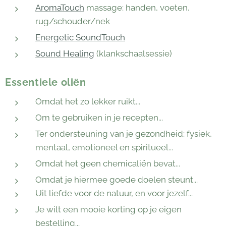
AromaTouch
massage: handen, voeten,
rug/schouder/nek
Energetic SoundTouch
Sound Healing
(klankschaalsessie)
Essentiele oliën
Omdat het zo lekker ruikt...
Om te gebruiken in je recepten...
Ter ondersteuning van je gezondheid: fysiek,
mentaal, emotioneel en spiritueel...
Omdat het geen chemicaliën bevat...
Omdat je hiermee goede doelen steunt...
Uit liefde voor de natuur, en voor jezelf...
Je wilt een mooie korting op je eigen
bestelling...