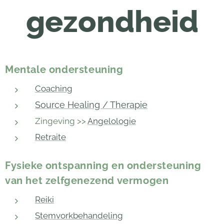
gezondheid
Mentale ondersteuning
Coaching
Source Healing / Therapie
Zingeving >>
Angelologie
Retraite
Fysieke ontspanning en ondersteuning
van het zelfgenezend vermogen
Reiki
Stemvorkbehandeling