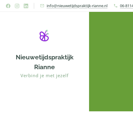
info@nieuwetijdspraktijk-rianne.nl
06-811
Nieuwetijdspraktijk
Rianne
Verbind je met jezelf