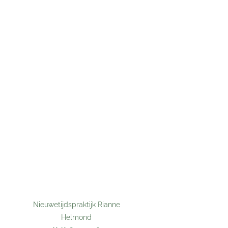
Nieuwetijdspraktijk Rianne
Helmond